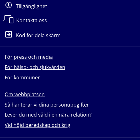
Tillgänglighet
Kontakta oss
Kod för dela skärm
För press och media
För hälso- och sjukvården
För kommuner
Om webbplatsen
Så hanterar vi dina personuppgifter
Lever du med våld i en nära relation?
Vid höjd beredskap och krig