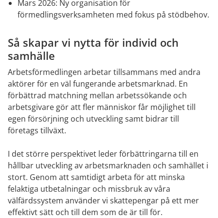
Mars 2026: Ny organisation för 
förmedlingsverksamheten med fokus på stödbehov.
Så skapar vi nytta för individ och 
samhälle
Arbetsförmedlingen arbetar tillsammans med andra 
aktörer för en väl fungerande arbetsmarknad. En 
förbättrad matchning mellan arbetssökande och 
arbetsgivare gör att fler människor får möjlighet till 
egen försörjning och utveckling samt bidrar till 
företags tillväxt.
I det större perspektivet leder förbättringarna till en 
hållbar utveckling av arbetsmarknaden och samhället i 
stort. Genom att samtidigt arbeta för att minska 
felaktiga utbetalningar och missbruk av våra 
välfärdssystem använder vi skattepengar på ett mer 
effektivt sätt och till dem som de är till för.