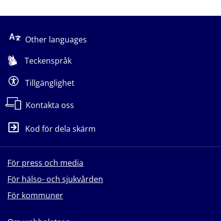
Other languages
Teckenspråk
Tillgänglighet
Kontakta oss
Kod för dela skärm
För press och media
För hälso- och sjukvården
För kommuner