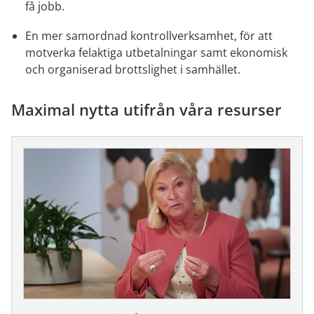
få jobb.
En mer samordnad kontrollverksamhet, för att 
motverka felaktiga utbetalningar samt ekonomisk 
och organiserad brottslighet i samhället.
Maximal nytta utifrån våra resurser