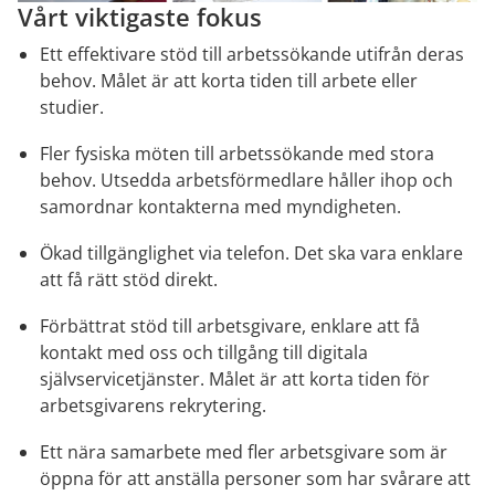
Vårt viktigaste fokus
Ett effektivare stöd till arbetssökande utifrån deras 
behov. Målet är att korta tiden till arbete eller 
studier.
Fler fysiska möten till arbetssökande med stora 
behov. Utsedda arbetsförmedlare håller ihop och 
samordnar kontakterna med myndigheten.
Ökad tillgänglighet via telefon. Det ska vara enklare 
att få rätt stöd direkt.
Förbättrat stöd till arbetsgivare, enklare att få 
kontakt med oss och tillgång till digitala 
självservicetjänster. Målet är att korta tiden för 
arbetsgivarens rekrytering.
Ett nära samarbete med fler arbetsgivare som är 
öppna för att anställa personer som har svårare att 