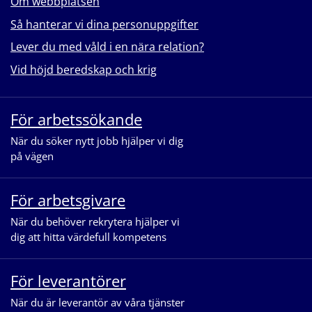
Om webbplatsen
Så hanterar vi dina personuppgifter
Lever du med våld i en nära relation?
Vid höjd beredskap och krig
För arbetssökande
När du söker nytt jobb hjälper vi dig
på vägen
För arbetsgivare
När du behöver rekrytera hjälper vi
dig att hitta värdefull kompetens
För leverantörer
När du är leverantör av våra tjänster