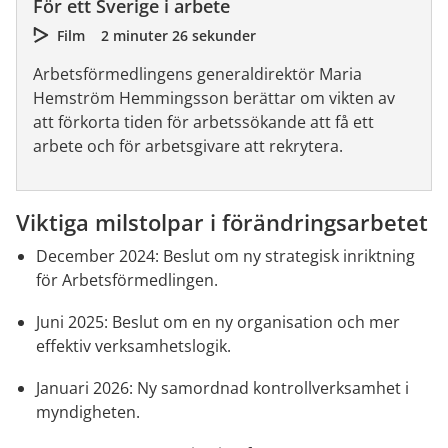
För ett Sverige i arbete
Film
2 minuter 26 sekunder
Arbetsförmedlingens generaldirektör Maria
Hemström Hemmingsson berättar om vikten av
att förkorta tiden för arbetssökande att få ett
arbete och för arbetsgivare att rekrytera.
Viktiga milstolpar i förändringsarbetet
December 2024: Beslut om ny strategisk inriktning 
för Arbetsförmedlingen.
Juni 2025: Beslut om en ny organisation och mer 
effektiv verksamhetslogik.
Januari 2026: Ny samordnad kontrollverksamhet i 
myndigheten.