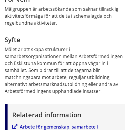
Målgruppen är arbetssökande som saknar tillräcklig 
aktivitetsförmåga för att delta i schemalagda och 
regelbundna aktiviteter.
Syfte
Målet är att skapa strukturer i 
samarbetsorganisationen mellan Arbetsförmedlingen 
och Eskilstuna kommun för att öppna vägar in i 
samhället. Som bidrar till att deltagarna blir 
matchningsbara mot arbete, reguljär utbildning, 
alternativt arbetsmarknadsutbildning eller andra av 
Arbetsförmedlingens upphandlade insatser.
Relaterad information
Arbete för gemenskap, samarbete i 