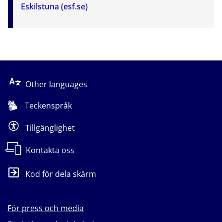
Eskilstuna (esf.se)
Other languages
Teckenspråk
Tillgänglighet
Kontakta oss
Kod för dela skärm
För press och media