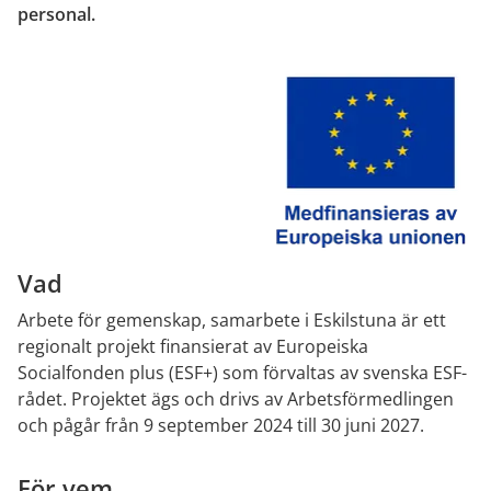
personal.
Vad
Arbete för gemenskap, samarbete i Eskilstuna är ett 
regionalt projekt finansierat av Europeiska 
Socialfonden plus (ESF+) som förvaltas av svenska ESF-
rådet. Projektet ägs och drivs av Arbetsförmedlingen 
och pågår från 9 september 2024 till 30 juni 2027.
För vem