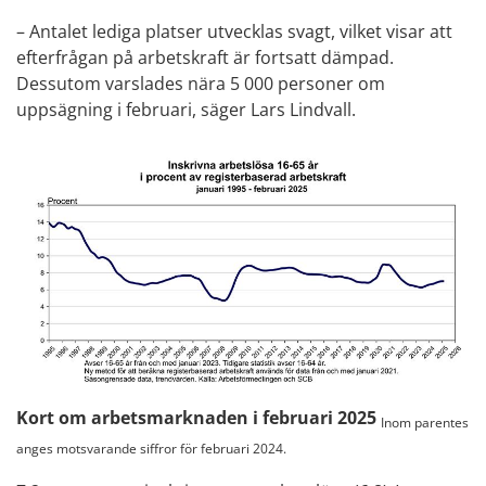
– Antalet lediga platser utvecklas svagt, vilket visar att
efterfrågan på arbetskraft är fortsatt dämpad.
Dessutom varslades nära 5 000 personer om
uppsägning i februari, säger Lars Lindvall.
Kort om arbetsmarknaden i februari 2025
Inom parentes
anges motsvarande siffror för februari 2024.