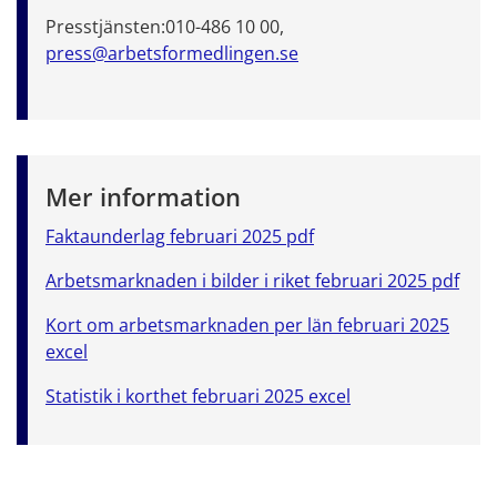
Presstjänsten:
010-486 10 00,
press@arbetsformedlingen.se
Mer information
Faktaunderlag februari 2025 pdf
Arbetsmarknaden i bilder i riket februari 2025 pdf
Kort om arbetsmarknaden per län februari 2025
excel
Statistik i korthet februari 2025 excel