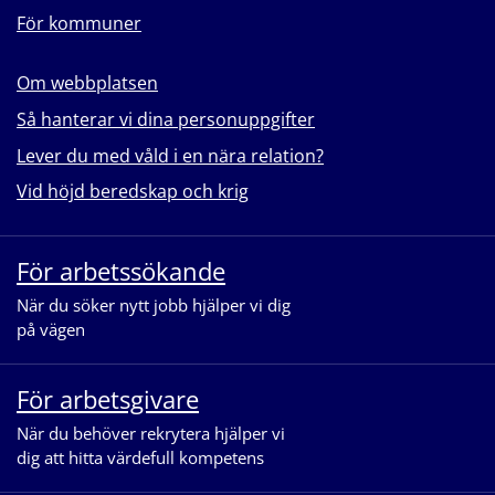
För kommuner
Om webbplatsen
Så hanterar vi dina personuppgifter
Lever du med våld i en nära relation?
Vid höjd beredskap och krig
För arbetssökande
När du söker nytt jobb hjälper vi dig
på vägen
För arbetsgivare
När du behöver rekrytera hjälper vi
dig att hitta värdefull kompetens