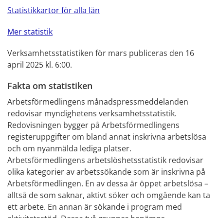
Statistikkartor för alla län
Mer statistik
Verksamhetsstatistiken för mars publiceras den 16
april 2025 kl. 6:00.
Fakta om statistiken
Arbetsförmedlingens månadspressmeddelanden
redovisar myndighetens verksamhetsstatistik.
Redovisningen bygger på Arbetsförmedlingens
registeruppgifter om bland annat inskrivna arbetslösa
och om nyanmälda lediga platser.
Arbetsförmedlingens arbetslöshetsstatistik redovisar
olika kategorier av arbetssökande som är inskrivna på
Arbetsförmedlingen. En av dessa är öppet arbetslösa –
alltså de som saknar, aktivt söker och omgående kan ta
ett arbete. En annan är sökande i program med