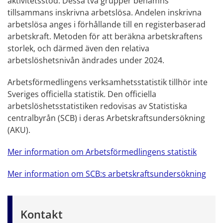
aktivitetsstöd. Dessa två grupper benämns
tillsammans inskrivna arbetslösa. Andelen inskrivna
arbetslösa anges i förhållande till en registerbaserad
arbetskraft. Metoden för att beräkna arbetskraftens
storlek, och därmed även den relativa
arbetslöshetsnivån ändrades under 2024.
Arbetsförmedlingens verksamhetsstatistik tillhör inte
Sveriges officiella statistik. Den officiella
arbetslöshetsstatistiken redovisas av Statistiska
centralbyrån (SCB) i deras Arbetskraftsundersökning
(AKU).
Mer information om Arbetsförmedlingens statistik
Mer information om SCB:s arbetskraftsundersökning
Kontakt