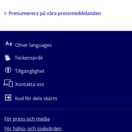
Prenumerera på våra pressmeddelanden
Other languages
Teckenspråk
Tillgänglighet
Kontakta oss
Kod för dela skärm
För press och media
För hälso- och sjukvården