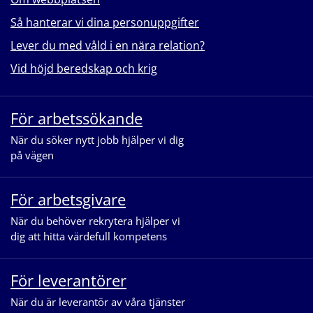
Så hanterar vi dina personuppgifter
Lever du med våld i en nära relation?
Vid höjd beredskap och krig
För arbetssökande
När du söker nytt jobb hjälper vi dig
på vägen
För arbetsgivare
När du behöver rekrytera hjälper vi
dig att hitta värdefull kompetens
För leverantörer
När du är leverantör av våra tjänster