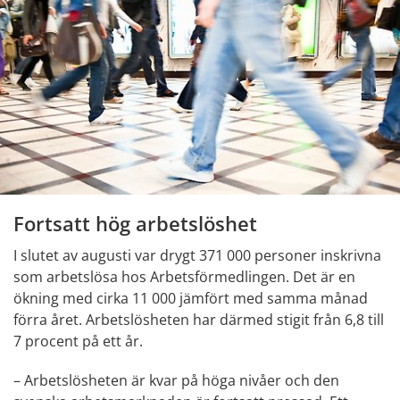
Fortsatt hög arbetslöshet
I slutet av augusti var drygt 371 000 personer inskrivna 
som arbetslösa hos Arbetsförmedlingen. Det är en 
ökning med cirka 11 000 jämfört med samma månad 
förra året. Arbetslösheten har därmed stigit från 6,8 till 
7 procent på ett år.
– Arbetslösheten är kvar på höga nivåer och den 