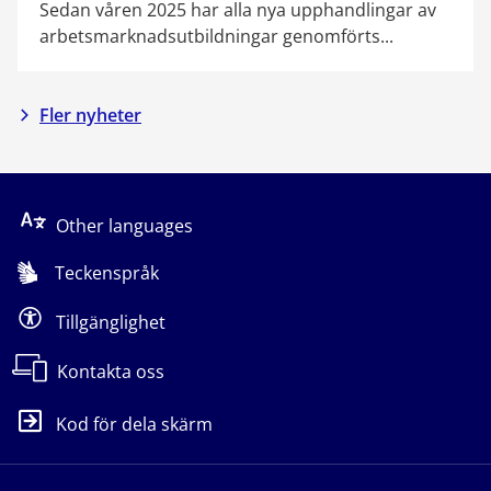
Sedan våren 2025 har alla nya upphandlingar av
arbetsmarknadsutbildningar genomförts...
Fler nyheter
Other languages
Teckenspråk
Tillgänglighet
Kontakta oss
Kod för dela skärm