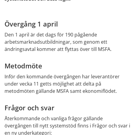
Övergång 1 april
Den 1 april är det dags för 190 pågående 
arbetsmarknadsutbildningar, som genom ett 
ändringsavtal kommer att flyttas över till MSFA.
Metodmöte
Inför den kommande övergången har leverantörer 
under vecka 11 getts möjlighet att delta på 
metodmöten gällande MSFA samt ekonomiflödet.
Frågor 
och
 svar
Återkommande och vanliga frågor gällande 
övergången till nytt systemstöd finns i Frågor och svar i 
en ny underkategori: