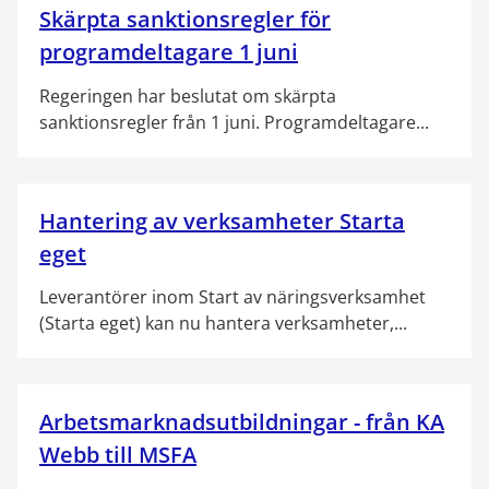
Skärpta sanktionsregler för
programdeltagare 1 juni
Regeringen har beslutat om skärpta
sanktionsregler från 1 juni. Programdeltagare...
Hantering av verksamheter Starta
eget
Leverantörer inom Start av näringsverksamhet
(Starta eget) kan nu hantera verksamheter,...
Arbetsmarknadsutbildningar - från KA
Webb till MSFA