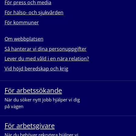
För press och media
För hälso- och sjukvården
För kommuner
Om webbplatsen
Så hanterar vi dina personuppgifter
Lever du med våld i en nära relation?
Vid höjd beredskap och krig
För arbetssökande
När du söker nytt jobb hjälper vi dig
på vägen
För arbetsgivare
När du behöver rekrytera hjälper vi