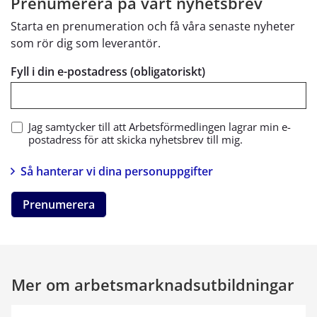
Prenumerera på vårt nyhetsbrev
Starta en prenumeration och få våra senaste nyheter
som rör dig som leverantör.
Fyll i din e-postadress (obligatoriskt)
Jag samtycker till att Arbetsförmedlingen lagrar min e-
postadress för att skicka nyhetsbrev till mig.
Så hanterar vi dina personuppgifter
Prenumerera
Mer om arbetsmarknadsutbildningar