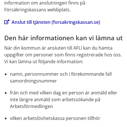
information om anslutningen finns på 
Försäkringskassans webbplats.
Anslut till tjänsten (forsakringskassan.se)
Den här informationen kan vi lämna ut
När din kommun är ansluten till AFLI kan du hämta 
uppgifter om personer som finns registrerade hos oss. 
Vi kan lämna ut följande information: 
namn, personnummer och i förekommande fall 
samordningsnummer
från och med vilken dag en person är anmäld eller 
inte längre anmäld som arbetssökande på 
Arbetsförmedlingen
vilken arbetslöshetskassa personen tillhör