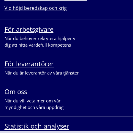
Vid höjd beredskap och krig
För arbetsgivare
När du behöver rekrytera hjälper vi
dig att hitta värdefull kompetens
För leverantörer
När du är leverantör av våra tjänster
Om oss
När du vill veta mer om vår
myndighet och våra uppdrag
Statistik och analyser