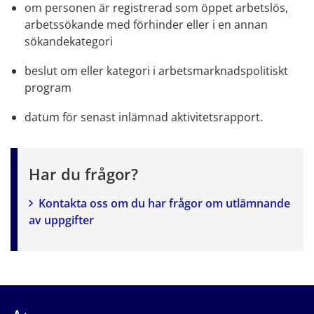
om personen är registrerad som öppet arbetslös, 
arbetssökande med förhinder eller i en annan 
sökandekategori
beslut om eller kategori i arbetsmarknadspolitiskt 
program
datum för senast inlämnad aktivitetsrapport.
Har du frågor?
Kontakta oss om du har frågor om utlämnande 
av uppgifter