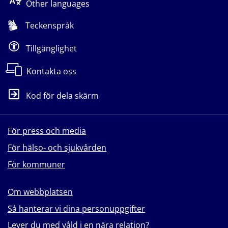
Other languages
Teckenspråk
Tillgänglighet
Kontakta oss
Kod för dela skärm
För press och media
För hälso- och sjukvården
För kommuner
Om webbplatsen
Så hanterar vi dina personuppgifter
Lever du med våld i en nära relation?