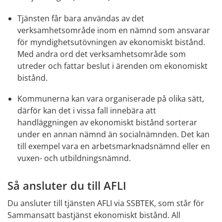
Tjänsten får bara användas av det 
verksamhetsområde inom en nämnd som ansvarar 
för myndighetsutövningen av ekonomiskt bistånd. 
Med andra ord det verksamhetsområde som 
utreder och fattar beslut i ärenden om ekonomiskt 
bistånd.
Kommunerna kan vara organiserade på olika sätt, 
därför kan det i vissa fall innebära att 
handläggningen av ekonomiskt bistånd sorterar 
under en annan nämnd än socialnämnden. Det kan 
till exempel vara en arbetsmarknadsnämnd eller en 
vuxen- och utbildningsnämnd.
Så ansluter du till AFLI
Du ansluter till tjänsten AFLI via SSBTEK, som står för 
Sammansatt bastjänst ekonomiskt bistånd. All 