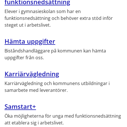
funktionsnedsättning
Elever i gymnasieskolan som har en 
funktionsnedsättning och behöver extra stöd inför 
steget ut i arbetslivet.
Hämta uppgifter
Biståndshandläggare på kommunen kan hämta 
uppgifter från oss.
Karriärvägledning
Karriärvägledning och kommunens utbildningar i 
samarbete med leverantörer.
Samstart+
Öka möjligheterna för unga med funktionsnedsättning 
att etablera sig i arbetslivet.