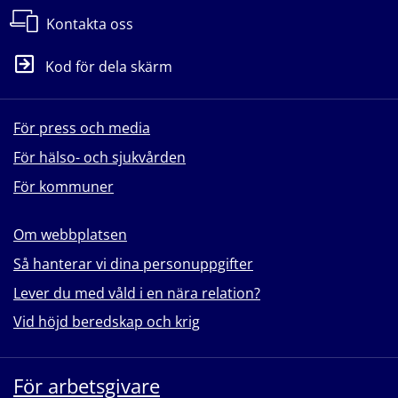
Kontakta oss
Kod för dela skärm
För press och media
För hälso- och sjukvården
För kommuner
Om webbplatsen
Så hanterar vi dina personuppgifter
Lever du med våld i en nära relation?
Vid höjd beredskap och krig
För arbetsgivare