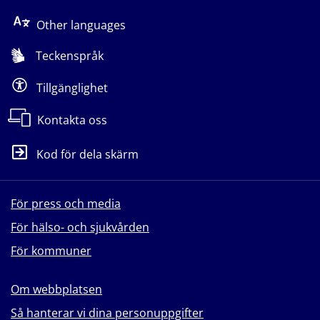
Other languages
Teckenspråk
Tillgänglighet
Kontakta oss
Kod för dela skärm
För press och media
För hälso- och sjukvården
För kommuner
Om webbplatsen
Så hanterar vi dina personuppgifter