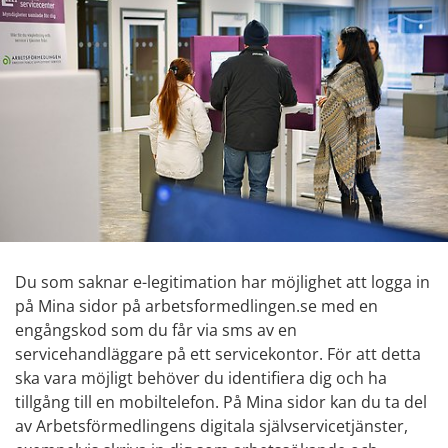
Du som saknar e-legitimation har möjlighet att logga in 
på Mina sidor på arbetsformedlingen.se med en 
engångskod som du får via sms av en 
servicehandläggare på ett servicekontor. För att detta 
ska vara möjligt behöver du identifiera dig och ha 
tillgång till en mobiltelefon. På Mina sidor kan du ta del 
av Arbetsförmedlingens digitala självservicetjänster, 