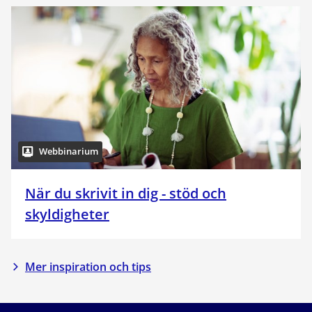
Webbinarium
När du skrivit in dig - stöd och
skyldigheter
Mer inspiration och tips