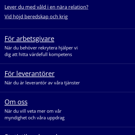
Lever du med våld i en nära relation?
Vid höjd beredskap och krig
För arbetsgivare
När du behöver rekrytera hjälper vi
dig att hitta värdefull kompetens
För leverantörer
När du är leverantör av våra tjänster
Om oss
När du vill veta mer om vår
myndighet och våra uppdrag