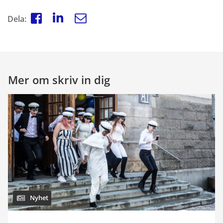
Dela:
Mer om skriv in dig
Nyhet