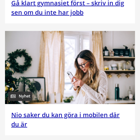
Gå klart gymnasiet först – skriv in dig
sen om du inte har jobb
Nyhet
Nio saker du kan göra i mobilen där
du är