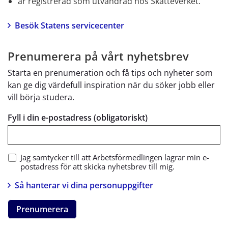
är registrerad som utvandrad hos Skatteverket.
Besök Statens servicecenter
Prenumerera på vårt nyhetsbrev
Starta en prenumeration och få tips och nyheter som
kan ge dig värdefull inspiration när du söker jobb eller
vill börja studera.
Fyll i din e-postadress (obligatoriskt)
Jag samtycker till att Arbetsförmedlingen lagrar min e-
postadress för att skicka nyhetsbrev till mig.
Så hanterar vi dina personuppgifter
Prenumerera