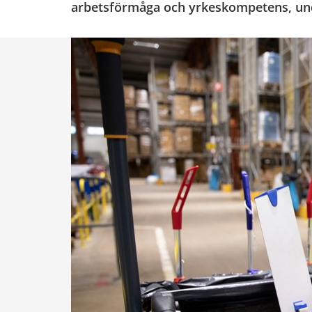
arbetsförmåga och yrkeskompetens, und