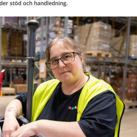
er stöd och handledning.