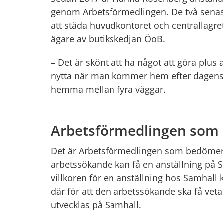
genom Arbetsförmedlingen. De två senast
att städa huvudkontoret och centrallagr
ägare av butikskedjan ÖoB.
– Det är skönt att ha något att göra plus a
nytta när man kommer hem efter dagens jo
hemma mellan fyra väggar.
Arbetsförmedlingen som 
Det är Arbetsförmedlingen som bedömer 
arbetssökande kan få en anställning på S
villkoren för en anställning hos Samhall k
där för att den arbetssökande ska få veta
utvecklas på Samhall.