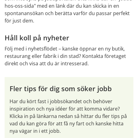
hos-oss-sida" med en länk där du kan skicka in en 
spontanansökan och berätta varför du passar perfekt 
för just dem.
Håll koll på nyheter
Följ med i nyhetsflödet – kanske öppnar en ny butik, 
restaurang eller fabrik i din stad? Kontakta företaget 
direkt och visa att du är intresserad.
Fler tips för dig som söker jobb
Har du kört fast i jobbsökandet och behöver 
inspiration och nya idéer för att komma vidare? 
Klicka in på länkarna nedan så hittar du fler tips på 
vad du kan göra för att få ny fart och kanske hitta 
nya vägar in i ett jobb.