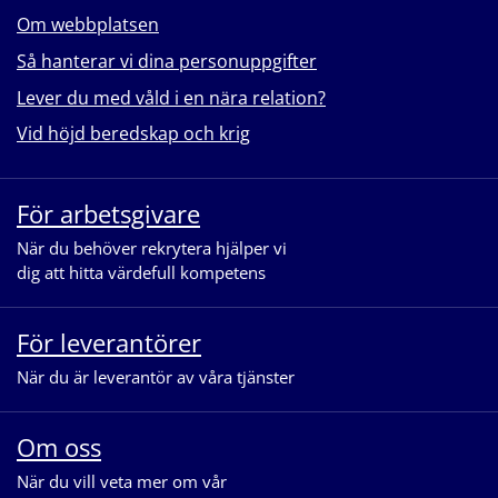
Om webbplatsen
Så hanterar vi dina personuppgifter
Lever du med våld i en nära relation?
Vid höjd beredskap och krig
För arbetsgivare
När du behöver rekrytera hjälper vi
dig att hitta värdefull kompetens
För leverantörer
När du är leverantör av våra tjänster
Om oss
När du vill veta mer om vår