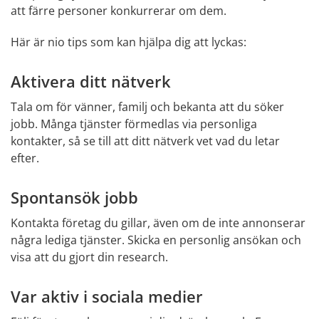
att färre personer konkurrerar om dem.
Här är nio tips som kan hjälpa dig att lyckas:
Aktivera ditt nätverk
Tala om för vänner, familj och bekanta att du söker 
jobb. Många tjänster förmedlas via personliga 
kontakter, så se till att ditt nätverk vet vad du letar 
efter.
Spontansök jobb
Kontakta företag du gillar, även om de inte annonserar 
några lediga tjänster. Skicka en personlig ansökan och 
visa att du gjort din research.
Var aktiv i sociala medier