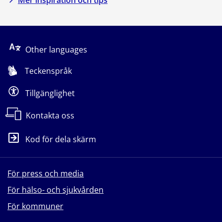
Other languages
Teckenspråk
Tillgänglighet
Kontakta oss
Kod för dela skärm
För press och media
För hälso- och sjukvården
För kommuner