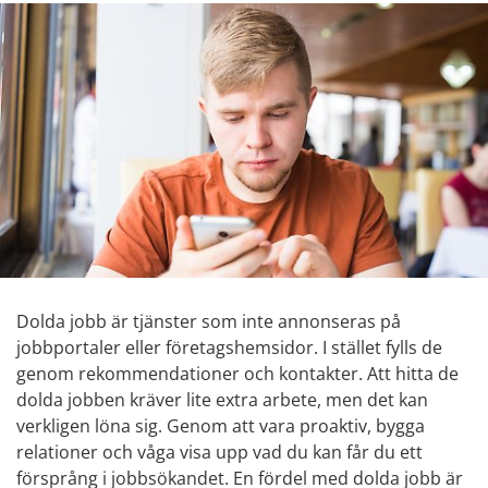
Dolda jobb är tjänster som inte annonseras på 
jobbportaler eller företagshemsidor. I stället fylls de 
genom rekommendationer och kontakter. Att hitta de 
dolda jobben kräver lite extra arbete, men det kan 
verkligen löna sig. Genom att vara proaktiv, bygga 
relationer och våga visa upp vad du kan får du ett 
försprång i jobbsökandet. En fördel med dolda jobb är 