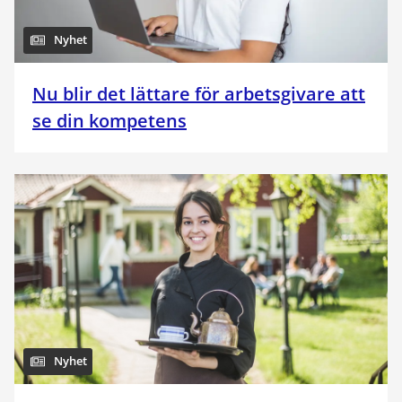
Nyhet
Nu blir det lättare för arbetsgivare att
se din kompetens
Nyhet