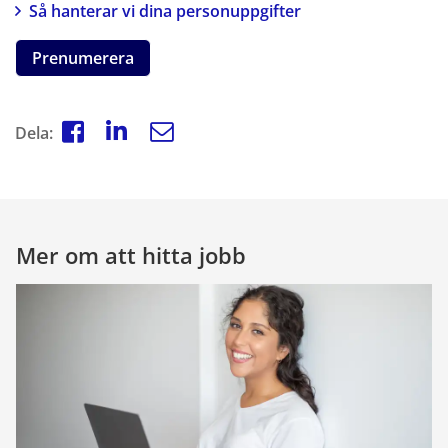
Så hanterar vi dina personuppgifter
Prenumerera
Dela:
Mer om att hitta jobb