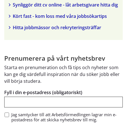
Synliggör ditt cv online - låt arbetsgivare hitta dig
Kört fast - kom loss med våra jobbsökartips
Hitta jobbmässor och rekryteringsträffar
Prenumerera på vårt nyhetsbrev
Starta en prenumeration och få tips och nyheter som
kan ge dig värdefull inspiration när du söker jobb eller
vill börja studera.
Fyll i din e-postadress (obligatoriskt)
Jag samtycker till att Arbetsförmedlingen lagrar min e-
postadress för att skicka nyhetsbrev till mig.