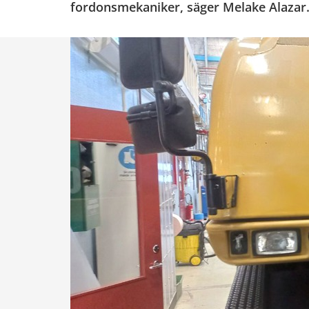
fordonsmekaniker, säger Melake Alazar