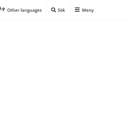
Other languages
Sök
Meny