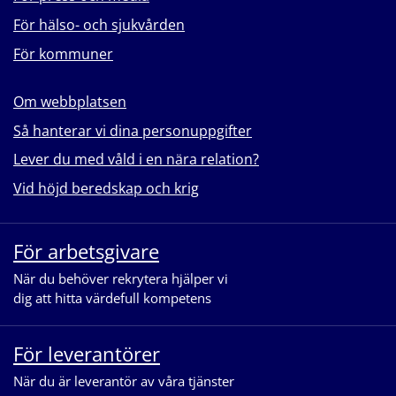
För hälso- och sjukvården
För kommuner
Om webbplatsen
Så hanterar vi dina personuppgifter
Lever du med våld i en nära relation?
Vid höjd beredskap och krig
För arbetsgivare
När du behöver rekrytera hjälper vi
dig att hitta värdefull kompetens
För leverantörer
När du är leverantör av våra tjänster