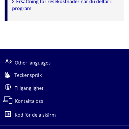
Ersättning för resekostnader när du deltar i 
program
Other languages
Teckenspråk
Tillgänglighet
Kontakta oss
Kod för dela skärm