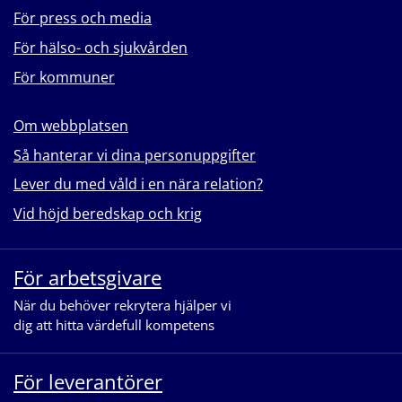
För press och media
För hälso- och sjukvården
För kommuner
Om webbplatsen
Så hanterar vi dina personuppgifter
Lever du med våld i en nära relation?
Vid höjd beredskap och krig
För arbetsgivare
När du behöver rekrytera hjälper vi
dig att hitta värdefull kompetens
För leverantörer