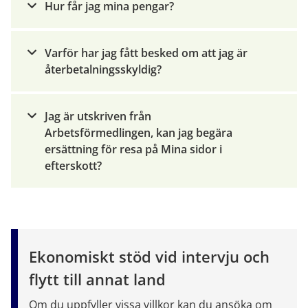
Hur får jag mina pengar?
Varför har jag fått besked om att jag är
återbetalningsskyldig?
Jag är utskriven från
Arbetsförmedlingen, kan jag begära
ersättning för resa på Mina sidor i
efterskott?
Ekonomiskt
 stöd 
vid intervju och 
flytt till annat land
Om du uppfyller vissa villkor kan du ansöka om 