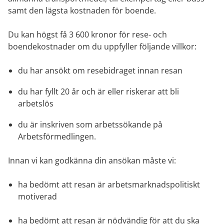
samt den lägsta kostnaden för boende.
Du kan högst få 3 600 kronor för rese- och 
boendekostnader om du uppfyller följande villkor:
du har ansökt om resebidraget innan resan
du har fyllt 20 år och är eller riskerar att bli 
arbetslös
du är inskriven som arbetssökande på 
Arbetsförmedlingen.
Innan vi kan godkänna din ansökan måste vi:
ha bedömt att resan är arbetsmarknadspolitiskt 
motiverad
ha bedömt att resan är nödvändig för att du ska 