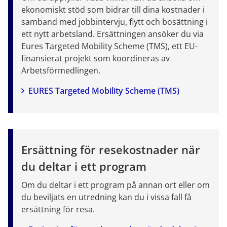
ekonomiskt stöd som bidrar till dina kostnader i 
samband med jobbintervju, flytt och bosättning i 
ett nytt arbetsland. Ersättningen ansöker du via 
Eures Targeted Mobility Scheme (TMS), ett EU-
finansierat projekt som koordineras av 
Arbetsförmedlingen.
EURES Targeted Mobility Scheme (TMS) 
Ersät
t
ning för resekostnader när 
du deltar i ett program
Om du deltar i ett program på annan ort eller om 
du beviljats en utredning kan du i vissa fall få 
ersättning för resa.