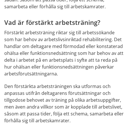
samarbeta eller förhålla sig till arbetskamrater.
Vad är förstärkt arbetsträning?
Förstärkt arbetsträning riktar sig till arbetssökande 
som har behov av arbetslivsinriktad rehabilitering. Det 
handlar om deltagare med förmodad eller konstaterad 
ohälsa eller funktionsnedsättning som har behov av att 
delta i arbetet på en arbetsplats i syfte att ta reda på 
hur ohälsan eller funktionsnedsättningen påverkar 
arbetsförutsättningarna.
Den förstärkta arbetsträningen ska utformas och 
anpassas utifrån deltagarens förutsättningar och 
tillgodose behovet av träning på olika arbetsuppgifter, 
men även andra villkor som är kopplade till arbetslivet, 
såsom att passa tider, följa ett schema, samarbeta eller 
förhålla sig till arbetskamrater. 