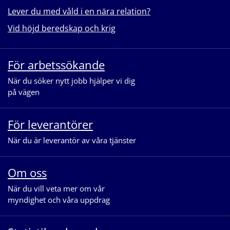
Lever du med våld i en nära relation?
Vid höjd beredskap och krig
För arbetssökande
När du söker nytt jobb hjälper vi dig
på vägen
För leverantörer
När du är leverantör av våra tjänster
Om oss
När du vill veta mer om vår
myndighet och våra uppdrag