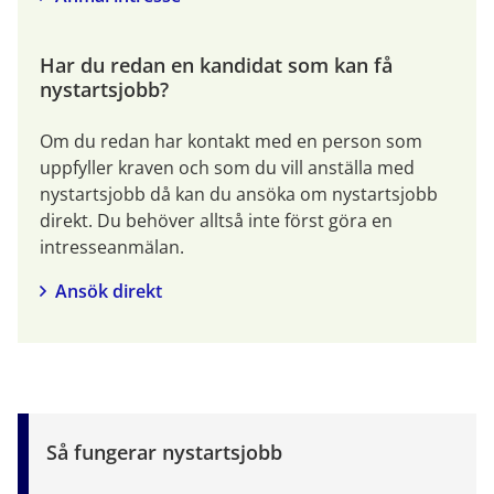
Har du redan en kandidat som kan få 
nystartsjobb?
Om du redan har kontakt med en person som 
uppfyller kraven och som du vill anställa med 
nystartsjobb då kan du ansöka om nystartsjobb 
direkt. Du behöver alltså inte först göra en 
intresseanmälan.
Ansök direkt
Så fungerar nystartsjobb