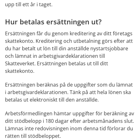
upp till ett år i taget.
Hur betalas ersättningen ut?
Ersättningen får du genom kreditering av ditt företags 
skattekonto. Kreditering och utbetalning görs efter att 
du har betalt ut lön till din anställde nystartsjobbare 
och lämnat in arbetsgivardeklarationen till 
Skatteverket. Ersättningen betalas ut till ditt 
skattekonto.
Ersättningen beräknas på de uppgifter som du lämnat 
i arbetsgivardeklarationen. Tänk på att hela lönen ska 
betalas ut elektroniskt till den anställde.
Arbetsförmedlingen hämtar uppgifter för beräkning av 
ditt stödbelopp i 180 dagar efter arbetsmånadens slut. 
Lämnas inte redovisningen inom denna tid förlorar du 
rätten till stödbeloppet.