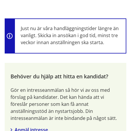
Just nu är våra handläggningstider längre än 
vanligt. Skicka in ansökan i god tid, minst tre 
veckor innan anställningen ska starta.
Behöver du hjälp att hitta en kandidat?
Gör en intresseanmälan så hör vi av oss med 
förslag på kandidater. Det kan hända att vi 
föreslår personer som kan få annat 
anställningsstöd än nystartsjobb. Din 
intresseanmälan är inte bindande på något sätt.
Anmäl intresse