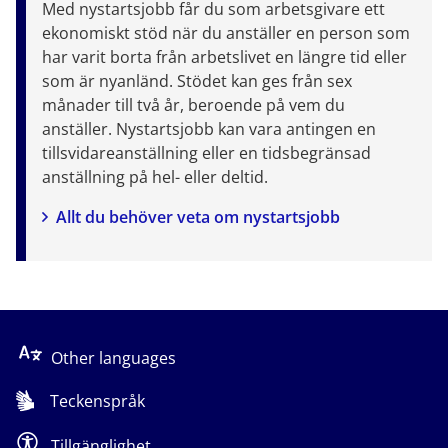
Med nystartsjobb får du som arbetsgivare ett 
ekonomiskt stöd när du anställer en person som 
har varit borta från arbetslivet en längre tid eller 
som är nyanländ. Stödet kan ges från sex 
månader till två år, beroende på vem du 
anställer. Nystartsjobb kan vara antingen en 
tillsvidareanställning eller en tidsbegränsad 
anställning på hel- eller deltid.
Allt du behöver veta om nystartsjobb
Other languages
Teckenspråk
Tillgänglighet