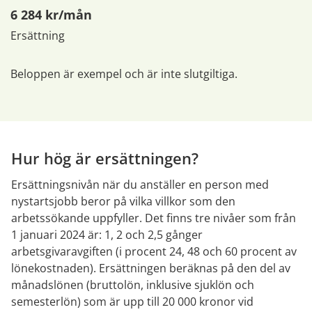
6 284 kr/mån
Ersättning
Beloppen är exempel och är inte slutgiltiga.
Hur hög är ersättningen?
Ersättningsnivån när du anställer en person med 
nystartsjobb beror på vilka villkor som den 
arbetssökande uppfyller. Det finns tre nivåer som från 
1 januari 2024 är: 1, 2 och 2,5 gånger 
arbetsgivaravgiften (i procent 24, 48 och 60 procent av 
lönekostnaden). Ersättningen beräknas på den del av 
månadslönen (bruttolön, inklusive sjuklön och 
semesterlön) som är upp till 20 000 kronor vid 