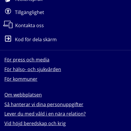
Tillgänglighet
Kontakta oss
Kod för dela skärm
För press och media
För hälso- och sjukvården
För kommuner
Om webbplatsen
Så hanterar vi dina personuppgifter
Lever du med våld i en nära relation?
Vid höjd beredskap och krig