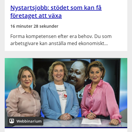
Nystartsjobb: stödet som kan få
företaget att växa
16 minuter 28 sekunder
Forma kompetensen efter era behov. Du som
arbetsgivare kan anställa med ekonomiskt...
Webbinarium