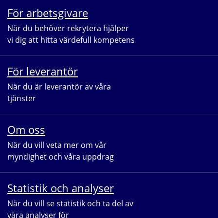
För arbetsgivare
När du behöver rekrytera hjälper 
vi dig att hitta värdefull kompetens
För leverantör
När du är leverantör av våra 
tjänster
Om oss
När du vill veta mer om vår 
myndighet och våra uppdrag
Statistik och analyser
När du vill se statistik och ta del av 
våra analyser för 