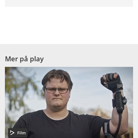
Mer på play
Film