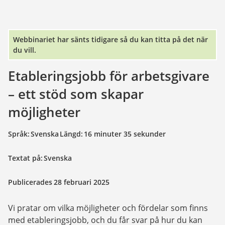
Webbinariet har sänts tidigare så du kan titta på det när
du vill.
Etableringsjobb för arbetsgivare 
– ett stöd som skapar 
möjligheter
Språk:
Svenska
Längd:
16 minuter 35 sekunder
Textat på:
Svenska
Publicerades
28 februari 2025
Vi pratar om vilka möjligheter och fördelar som finns 
med etableringsjobb, och du får svar på hur du kan 