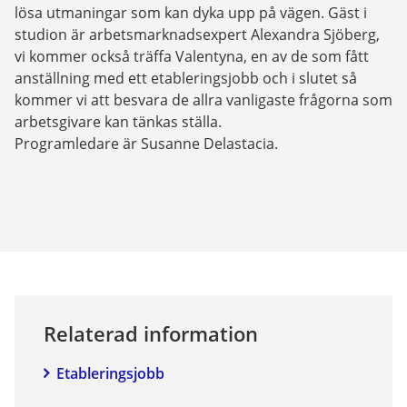
lösa utmaningar som kan dyka upp på vägen. Gäst i 
studion är arbetsmarknadsexpert Alexandra Sjöberg, 
vi kommer också träffa Valentyna, en av de som fått 
anställning med ett etableringsjobb och i slutet så 
kommer vi att besvara de allra vanligaste frågorna som 
arbetsgivare kan tänkas ställa.

Programledare är Susanne Delastacia.
Relaterad information
Etableringsjobb