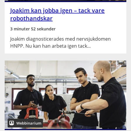
Joakim kan jobba igen – tack vare
robothandskar
3 minuter 52 sekunder
Joakim diagnosticerades med nervsjukdomen
HNPP. Nu kan han arbeta igen tack...
Webbinarium