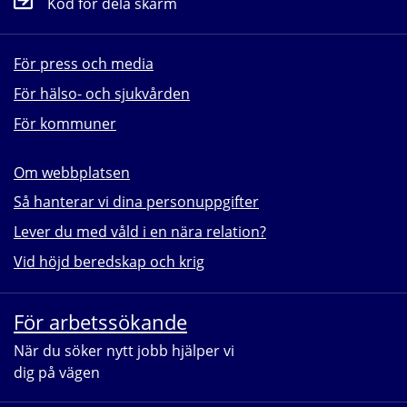
Kod för dela skärm
För press och media
För hälso- och sjukvården
För kommuner
Om webbplatsen
Så hanterar vi dina personuppgifter
Lever du med våld i en nära relation?
Vid höjd beredskap och krig
För arbetssökande
När du söker nytt jobb hjälper vi 
dig på vägen