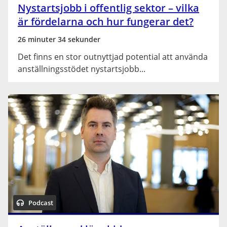
Nystartsjobb i offentlig sektor – vilka
är fördelarna och hur fungerar det?
26 minuter 34 sekunder
Det finns en stor outnyttjad potential att använda
anställningsstödet nystartsjobb...
Podcast