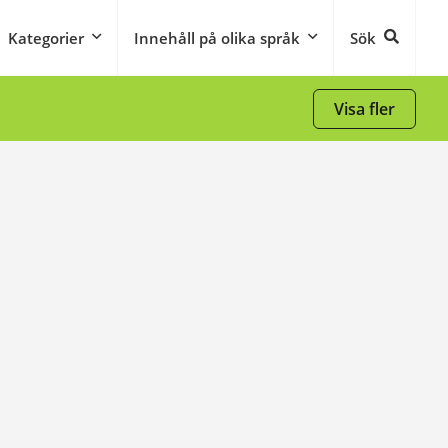
Kategorier
Innehåll på olika språk
Sök
Visa fler