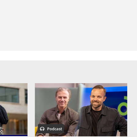
Podcast