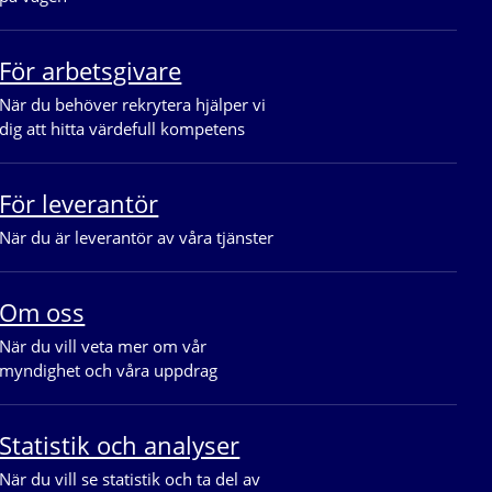
För arbetsgivare
När du behöver rekrytera hjälper vi 
dig att hitta värdefull kompetens
För leverantör
När du är leverantör av våra tjänster
Om oss
När du vill veta mer om vår 
myndighet och våra uppdrag
Statistik och analyser
När du vill se statistik och ta del av 