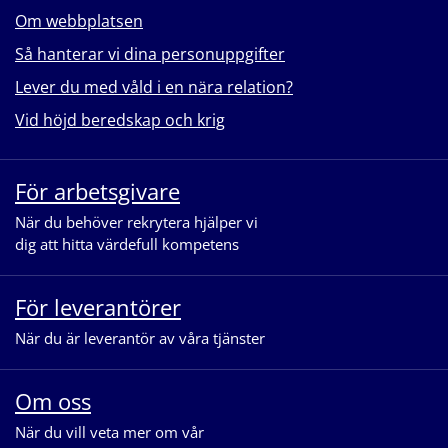
Om webbplatsen
Så hanterar vi dina personuppgifter
Lever du med våld i en nära relation?
Vid höjd beredskap och krig
För arbetsgivare
När du behöver rekrytera hjälper vi
dig att hitta värdefull kompetens
För leverantörer
När du är leverantör av våra tjänster
Om oss
När du vill veta mer om vår