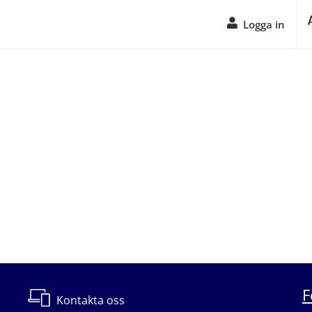
Logga in
F
Kontakta oss