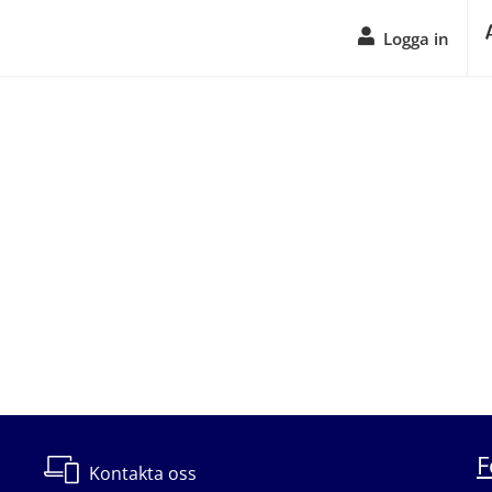
Logga in
F
Kontakta oss