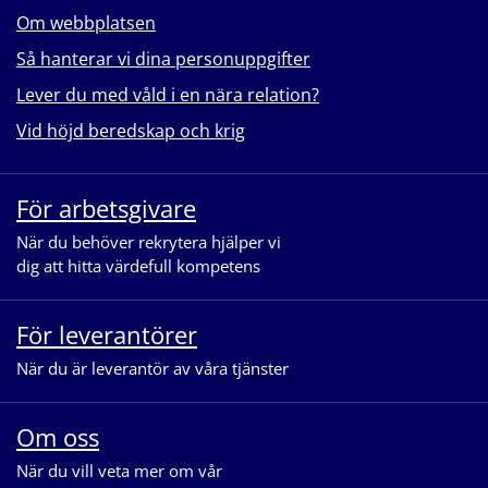
Om webbplatsen
Så hanterar vi dina personuppgifter
Lever du med våld i en nära relation?
Vid höjd beredskap och krig
För arbetsgivare
När du behöver rekrytera hjälper vi
dig att hitta värdefull kompetens
För leverantörer
När du är leverantör av våra tjänster
Om oss
När du vill veta mer om vår