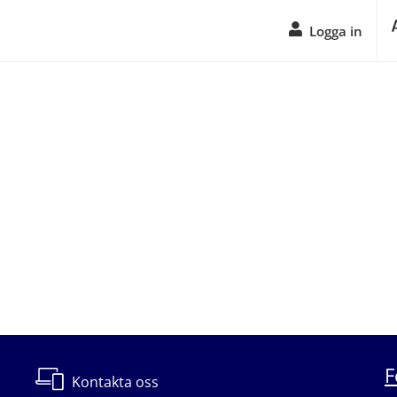
Logga in
F
Kontakta oss