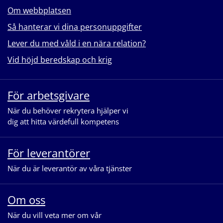
Om webbplatsen
Så hanterar vi dina personuppgifter
Lever du med våld i en nära relation?
Vid höjd beredskap och krig
För arbetsgivare
När du behöver rekrytera hjälper vi
dig att hitta värdefull kompetens
För leverantörer
När du är leverantör av våra tjänster
Om oss
När du vill veta mer om vår