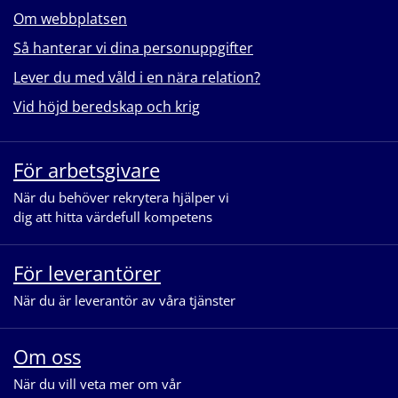
Om webbplatsen
Så hanterar vi dina personuppgifter
Lever du med våld i en nära relation?
Vid höjd beredskap och krig
För arbetsgivare
När du behöver rekrytera hjälper vi
dig att hitta värdefull kompetens
För leverantörer
När du är leverantör av våra tjänster
Om oss
När du vill veta mer om vår