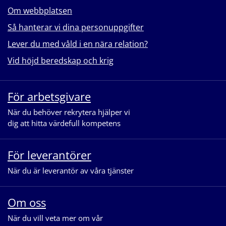
Om webbplatsen
Så hanterar vi dina personuppgifter
Lever du med våld i en nära relation?
Vid höjd beredskap och krig
För arbetsgivare
När du behöver rekrytera hjälper vi
dig att hitta värdefull kompetens
För leverantörer
När du är leverantör av våra tjänster
Om oss
När du vill veta mer om vår