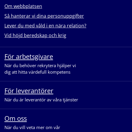
Om webbplatsen
Så hanterar vi dina personuppgifter
Lever du med våld i en nära relation?
Vid höjd beredskap och krig
För arbetsgivare
När du behöver rekrytera hjälper vi
dig att hitta värdefull kompetens
För leverantörer
När du är leverantör av våra tjänster
Om oss
När du vill veta mer om vår