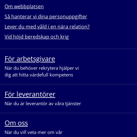
Om webbplatsen
Så hanterar vi dina personuppgifter
Lever du med våld i en nära relation?
Vid höjd beredskap och krig
För arbetsgivare
När du behöver rekrytera hjälper vi
dig att hitta värdefull kompetens
För leverantörer
När du är leverantör av våra tjänster
Om oss
När du vill veta mer om vår