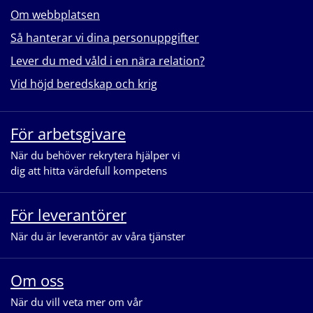
Om webbplatsen
Så hanterar vi dina personuppgifter
Lever du med våld i en nära relation?
Vid höjd beredskap och krig
För arbetsgivare
När du behöver rekrytera hjälper vi
dig att hitta värdefull kompetens
För leverantörer
När du är leverantör av våra tjänster
Om oss
När du vill veta mer om vår