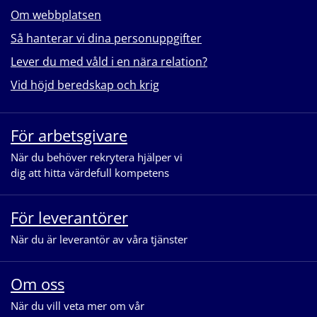
Om webbplatsen
Så hanterar vi dina personuppgifter
Lever du med våld i en nära relation?
Vid höjd beredskap och krig
För arbetsgivare
När du behöver rekrytera hjälper vi
dig att hitta värdefull kompetens
För leverantörer
När du är leverantör av våra tjänster
Om oss
När du vill veta mer om vår