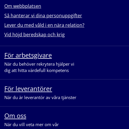
Om webbplatsen
Så hanterar vi dina personuppgifter
Lever du med våld i en nära relation?
Vid höjd beredskap och krig
För arbetsgivare
När du behöver rekrytera hjälper vi
dig att hitta värdefull kompetens
För leverantörer
När du är leverantör av våra tjänster
Om oss
När du vill veta mer om vår