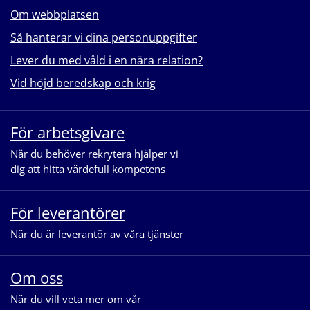
Om webbplatsen
Så hanterar vi dina personuppgifter
Lever du med våld i en nära relation?
Vid höjd beredskap och krig
För arbetsgivare
När du behöver rekrytera hjälper vi
dig att hitta värdefull kompetens
För leverantörer
När du är leverantör av våra tjänster
Om oss
När du vill veta mer om vår