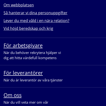
Om webbplatsen
Så hanterar vi dina personuppgifter
Lever du med våld i en nära relation?
Vid höjd beredskap och krig
För arbetsgivare
När du behöver rekrytera hjälper vi
dig att hitta värdefull kompetens
För leverantörer
När du är leverantör av våra tjänster
Om oss
När du vill veta mer om vår