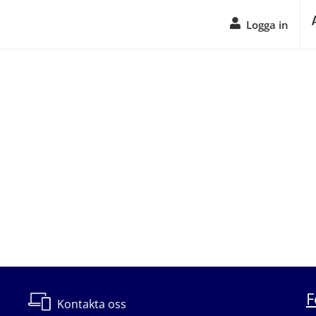
Logga in
F
Kontakta oss