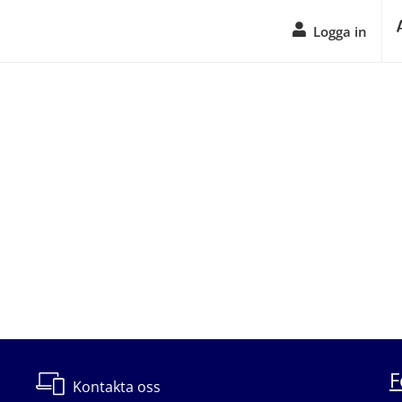
Logga in
F
Kontakta oss