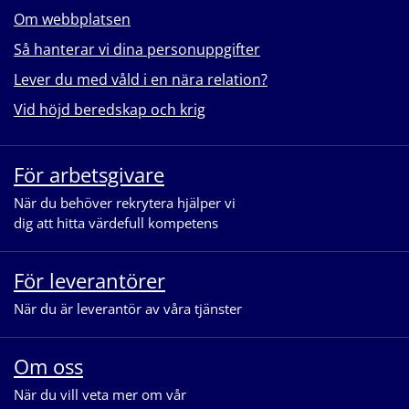
Om webbplatsen
Så hanterar vi dina personuppgifter
Lever du med våld i en nära relation?
Vid höjd beredskap och krig
För arbetsgivare
När du behöver rekrytera hjälper vi
dig att hitta värdefull kompetens
För leverantörer
När du är leverantör av våra tjänster
Om oss
När du vill veta mer om vår