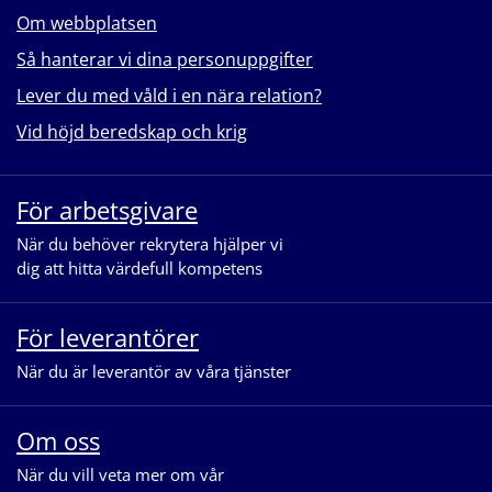
Om webbplatsen
Så hanterar vi dina personuppgifter
Lever du med våld i en nära relation?
Vid höjd beredskap och krig
För arbetsgivare
När du behöver rekrytera hjälper vi
dig att hitta värdefull kompetens
För leverantörer
När du är leverantör av våra tjänster
Om oss
När du vill veta mer om vår