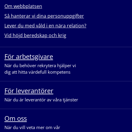
Om webbplatsen
Så hanterar vi dina personuppgifter
Lever du med våld i en nära relation?
Vid höjd beredskap och krig
För arbetsgivare
När du behöver rekrytera hjälper vi
dig att hitta värdefull kompetens
För leverantörer
När du är leverantör av våra tjänster
Om oss
När du vill veta mer om vår