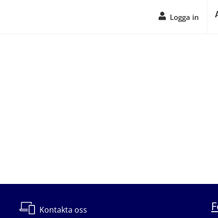
Logga in
F
Kontakta oss