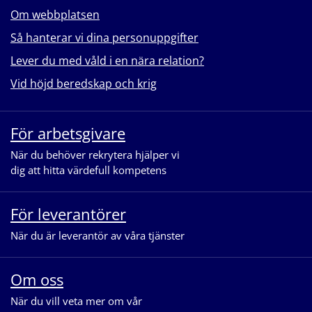
Om webbplatsen
Så hanterar vi dina personuppgifter
Lever du med våld i en nära relation?
Vid höjd beredskap och krig
För arbetsgivare
När du behöver rekrytera hjälper vi
dig att hitta värdefull kompetens
För leverantörer
När du är leverantör av våra tjänster
Om oss
När du vill veta mer om vår