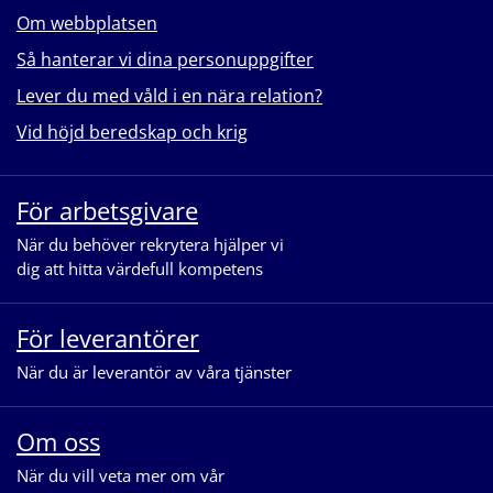
Om webbplatsen
Så hanterar vi dina personuppgifter
Lever du med våld i en nära relation?
Vid höjd beredskap och krig
För arbetsgivare
När du behöver rekrytera hjälper vi
dig att hitta värdefull kompetens
För leverantörer
När du är leverantör av våra tjänster
Om oss
När du vill veta mer om vår