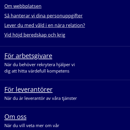
Om webbplatsen
Så hanterar vi dina personuppgifter
Lever du med våld i en nära relation?
Vid höjd beredskap och krig
För arbetsgivare
När du behöver rekrytera hjälper vi
dig att hitta värdefull kompetens
För leverantörer
När du är leverantör av våra tjänster
Om oss
När du vill veta mer om vår