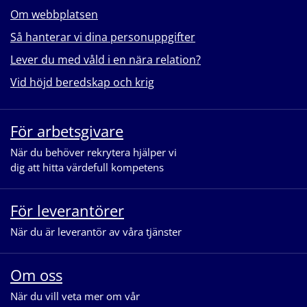
Om webbplatsen
Så hanterar vi dina personuppgifter
Lever du med våld i en nära relation?
Vid höjd beredskap och krig
För arbetsgivare
När du behöver rekrytera hjälper vi
dig att hitta värdefull kompetens
För leverantörer
När du är leverantör av våra tjänster
Om oss
När du vill veta mer om vår