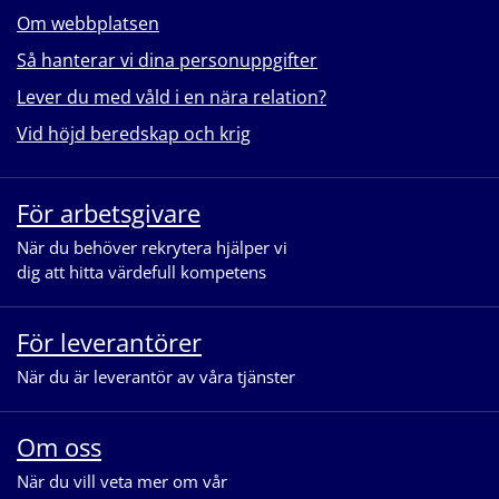
Om webbplatsen
Så hanterar vi dina personuppgifter
Lever du med våld i en nära relation?
Vid höjd beredskap och krig
För arbetsgivare
När du behöver rekrytera hjälper vi
dig att hitta värdefull kompetens
För leverantörer
När du är leverantör av våra tjänster
Om oss
När du vill veta mer om vår