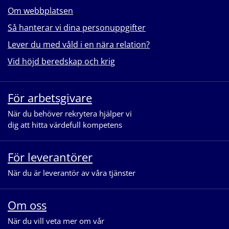
Om webbplatsen
Så hanterar vi dina personuppgifter
Lever du med våld i en nära relation?
Vid höjd beredskap och krig
För arbetsgivare
När du behöver rekrytera hjälper vi
dig att hitta värdefull kompetens
För leverantörer
När du är leverantör av våra tjänster
Om oss
När du vill veta mer om vår