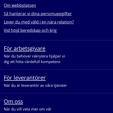
Om webbplatsen
Så hanterar vi dina personuppgifter
Lever du med våld i en nära relation?
Vid höjd beredskap och krig
För arbetsgivare
När du behöver rekrytera hjälper vi
dig att hitta värdefull kompetens
För leverantörer
När du är leverantör av våra tjänster
Om oss
När du vill veta mer om vår