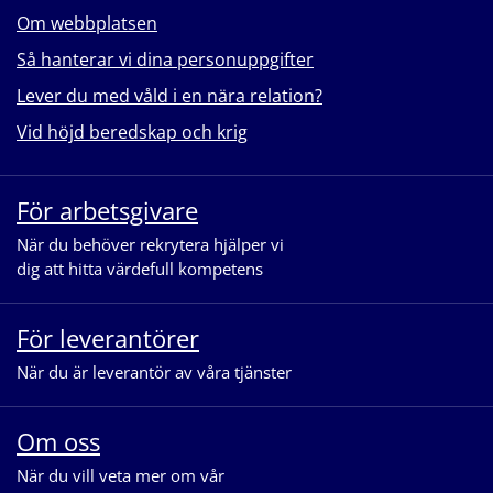
Om webbplatsen
Så hanterar vi dina personuppgifter
Lever du med våld i en nära relation?
Vid höjd beredskap och krig
För arbetsgivare
När du behöver rekrytera hjälper vi
dig att hitta värdefull kompetens
För leverantörer
När du är leverantör av våra tjänster
Om oss
När du vill veta mer om vår