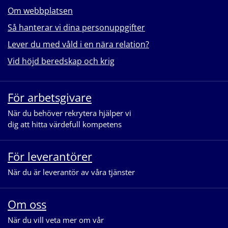
Om webbplatsen
Så hanterar vi dina personuppgifter
Lever du med våld i en nära relation?
Vid höjd beredskap och krig
För arbetsgivare
När du behöver rekrytera hjälper vi
dig att hitta värdefull kompetens
För leverantörer
När du är leverantör av våra tjänster
Om oss
När du vill veta mer om vår