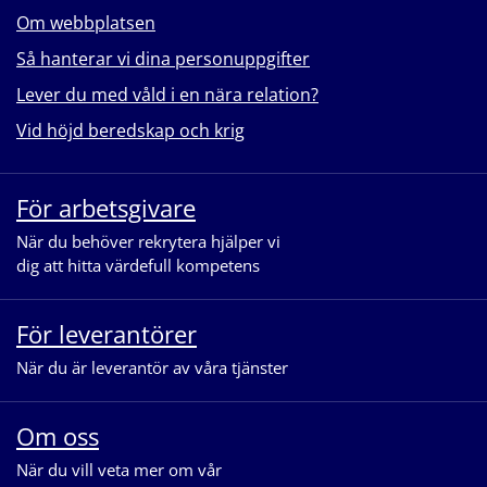
Om webbplatsen
Så hanterar vi dina personuppgifter
Lever du med våld i en nära relation?
Vid höjd beredskap och krig
För arbetsgivare
När du behöver rekrytera hjälper vi
dig att hitta värdefull kompetens
För leverantörer
När du är leverantör av våra tjänster
Om oss
När du vill veta mer om vår